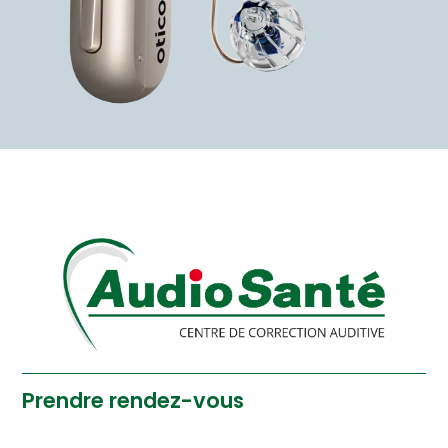
Prendre rendez-vous