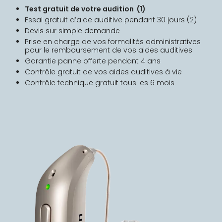
Test gratuit de votre audition (1)
Essai gratuit d’aide auditive pendant 30 jours (2)
Devis sur simple demande
Prise en charge de vos formalités administratives
pour le remboursement de vos aides auditives.
Garantie panne offerte pendant 4 ans
Contrôle gratuit de vos aides auditives à vie
Contrôle technique gratuit tous les 6 mois