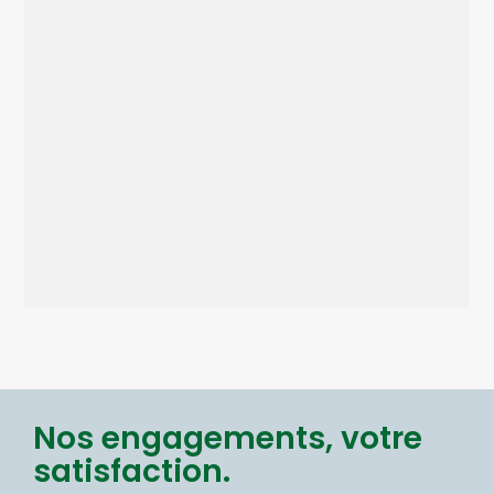
Nos engagements, votre
satisfaction.